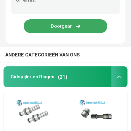
Injectieafgietsel
ANDERE CATEGORIEËN VAN ONS
Gidspijler en Ringen
(21)