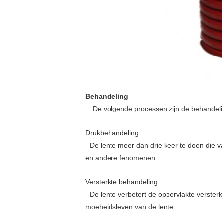
Behandeling
De volgende processen zijn de behandeli
Drukbehandeling:
De lente meer dan drie keer te doen die 
en andere fenomenen.
Versterkte behandeling:
De lente verbetert de oppervlakte verster
moeheidsleven van de lente.