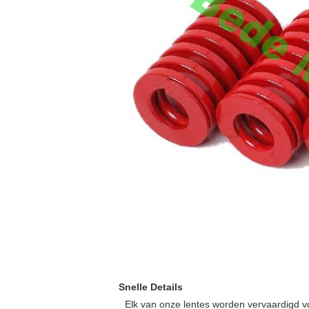
Snelle Details
Elk van onze lentes worden vervaardigd v