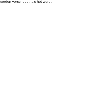
worden verscheept, als het wordt