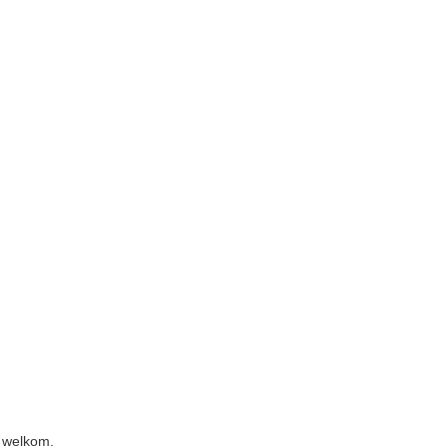
s welkom.