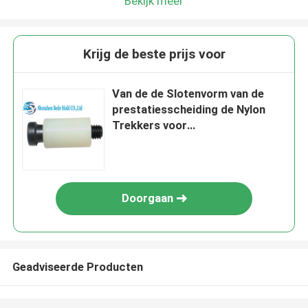
Bekijk meer
Krijg de beste prijs voor
Van de de Slotenvorm van de
prestatiesscheiding de Nylon
Trekkers voor
Vormcomponenten
Doorgaan
Geadviseerde Producten