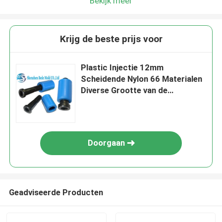
Bekijk meer
Krijg de beste prijs voor
Plastic Injectie 12mm
Scheidende Nylon 66 Materialen
Diverse Grootte van de
Slotenvorm
Doorgaan
Geadviseerde Producten